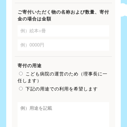
ご寄付いただく物の名称および数量、寄付
金の場合は金額
寄付の用途
こども病院の運営のため（理事長に一
任します）
下記の用途での利用を希望します