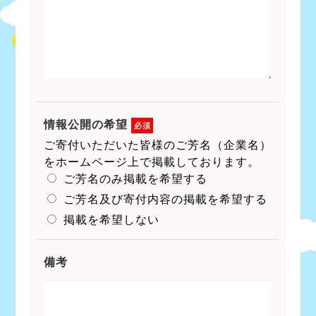
情報公開の希望
必須
ご寄付いただいた皆様のご芳名（企業名）
をホームページ上で掲載しております。
ご芳名のみ掲載を希望する
ご芳名及び寄付内容の掲載を希望する
掲載を希望しない
備考