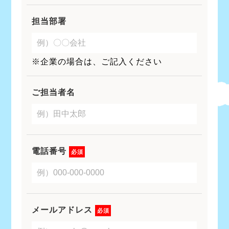
担当部署
※企業の場合は、ご記入ください
ご担当者名
電話番号
必須
メールアドレス
必須