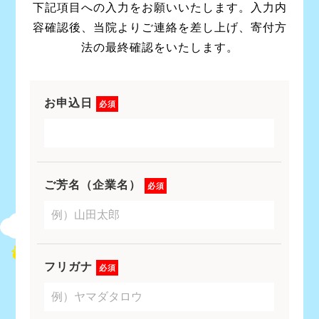
下記項目への入力をお願いいたします。入力内
容確認後、当院よりご連絡を差し上げ、寄付方
法の最終確認をいたします。
お申込日
必須
ご芳名（企業名）
必須
フリガナ
必須