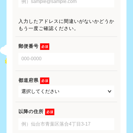
入力したアドレスに間違いがないかどうか
もう一度ご確認ください。
郵便番号
必須
都道府県
必須
以降の住所
必須