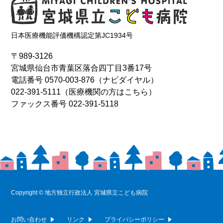
日本医療機能評価機構認定第JC1934号
〒989-3126
宮城県仙台市青葉区落合四丁目3番17号
電話番号
0570-003-876
（ナビダイヤル）
022-391-5111
（医療機関の方はこちら）
ファックス番号 022-391-5118
Copyright © 地方独立行政法人 宮城県立こども病院
お問い合わせ
リンク
プライバシーポリシー