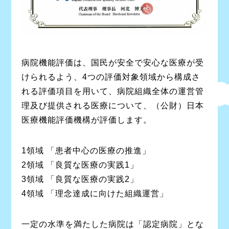
病院機能評価は、国民が安全で安心な医療が受
けられるよう、4つの評価対象領域から構成さ
れる評価項目を用いて、病院組織全体の運営管
理及び提供される医療について、（公財）日本
医療機能評価機構が評価します。
1領域 「患者中心の医療の推進」
2領域 「良質な医療の実践1」
3領域 「良質な医療の実践2」
4領域 「理念達成に向けた組織運営」
一定の水準を満たした病院は「認定病院」とな