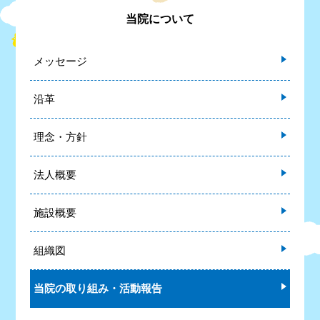
当院について
メッセージ
沿革
理念・方針
法人概要
施設概要
組織図
当院の取り組み・活動報告