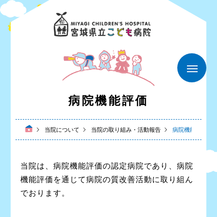
病院機能評価
当院について
当院の取り組み・活動報告
病院機能評価
当院は、病院機能評価の認定病院であり、病院
機能評価を通じて病院の質改善活動に取り組ん
でおります。