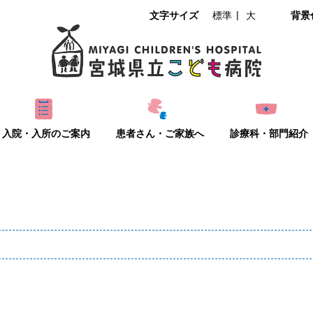
文字サイズ
標準
大
背景
入院・入所のご案内
患者さん・ご家族へ
診療科・部門紹介