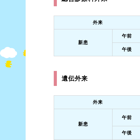
外来
午前
新患
午後
遺伝外来
外来
午前
新患
午後