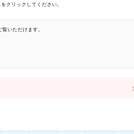
名をクリックしてください。
もご覧いただけます。