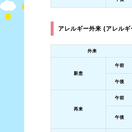
アレルギー外来 (アレルギ
外来
午前
新患
午後
午前
再来
午後