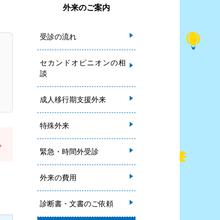
外来のご案内
受診の流れ
セカンドオピニオンの相
談
成人移行期支援外来
特殊外来
緊急・時間外受診
外来の費用
診断書・文書のご依頼