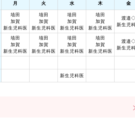
月
火
水
木
金
埴田
埴田
埴田
埴田
渡邉
加賀
加賀
加賀
加賀
新生児
新生児科医
新生児科医
新生児科医
新生児科医
埴田
埴田
埴田
埴田
渡邉
加賀
加賀
加賀
加賀
新生児
新生児科医
新生児科医
新生児科医
新生児科医
新生児科医