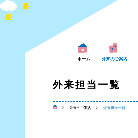
ホーム
外来のご案内
外来担当一覧
外来のご案内
外来担当一覧