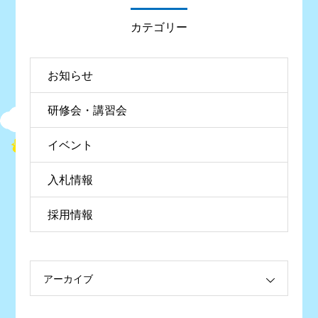
カテゴリー
お知らせ
研修会・講習会
イベント
入札情報
採用情報
アーカイブ