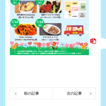
前の記事
次の記事