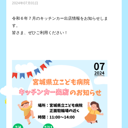
2024年07月01日
令和６年７月のキッチンカー出店情報をお知らせしま
す。
皆さま、ぜひご利用ください！