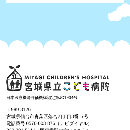
日本医療機能評価機構認定第JC1934号
〒989-3126
宮城県仙台市青葉区落合四丁目3番17号
電話番号
0570-003-876
（ナビダイヤル）