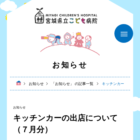
お知らせ
お知らせ
「お知らせ」 の記事一覧
キッチンカーの出店に
お知らせ
キッチンカーの出店について
（７月分）