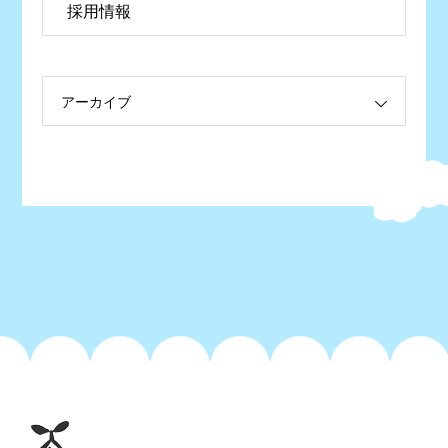
採用情報
アーカイブ