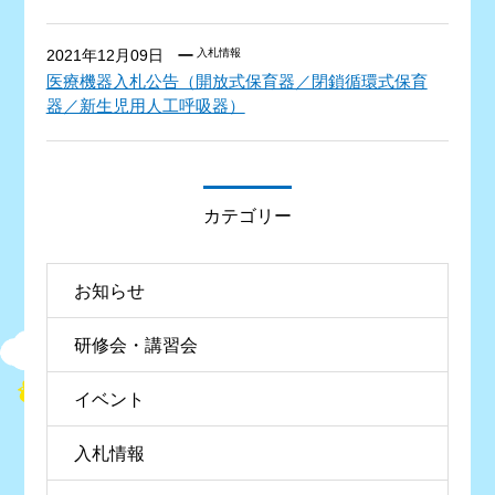
2021年12月09日
入札情報
医療機器入札公告（開放式保育器／閉鎖循環式保育
器／新生児用人工呼吸器）
カテゴリー
お知らせ
研修会・講習会
イベント
入札情報