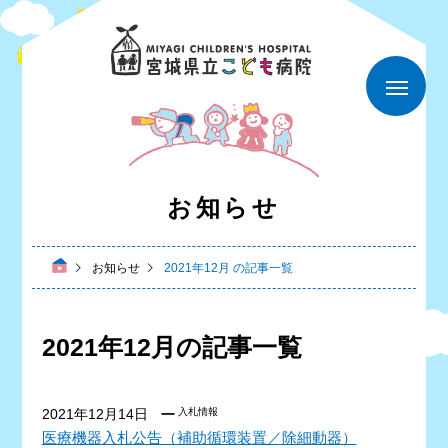
お知らせ
お知らせ
2021年12月 の記事一覧
2021年12月の記事一覧
2021年12月14日
入札情報
医療機器入札公告（補助循環装置／除細動器）