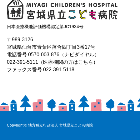
日本医療機能評価機構認定第JC1934号
〒989-3126
宮城県仙台市青葉区落合四丁目3番17号
電話番号
0570-003-876
（ナビダイヤル）
022-391-5111
（医療機関の方はこちら）
ファックス番号 022-391-5118
Copyright © 地方独立行政法人 宮城県立こども病院