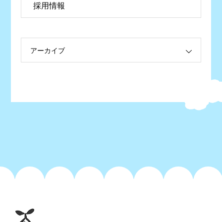
採用情報
アーカイブ