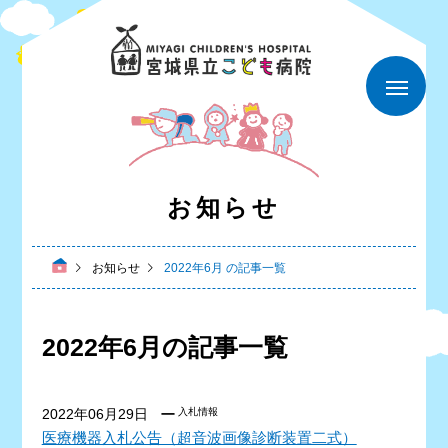
お知らせ
お知らせ
2022年6月 の記事一覧
2022年6月の記事一覧
2022年06月29日
入札情報
医療機器入札公告（超音波画像診断装置二式）