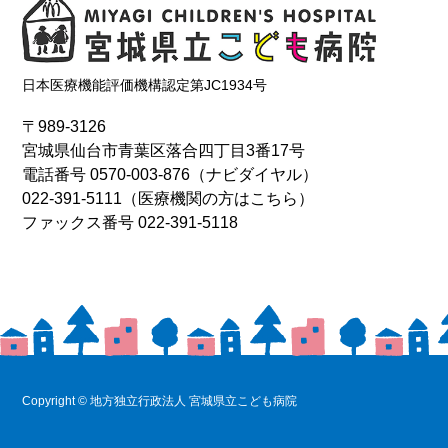
日本医療機能評価機構認定第JC1934号
〒989-3126
宮城県仙台市青葉区落合四丁目3番17号
電話番号
0570-003-876
（ナビダイヤル）
022-391-5111
（医療機関の方はこちら）
ファックス番号 022-391-5118
Copyright © 地方独立行政法人 宮城県立こども病院