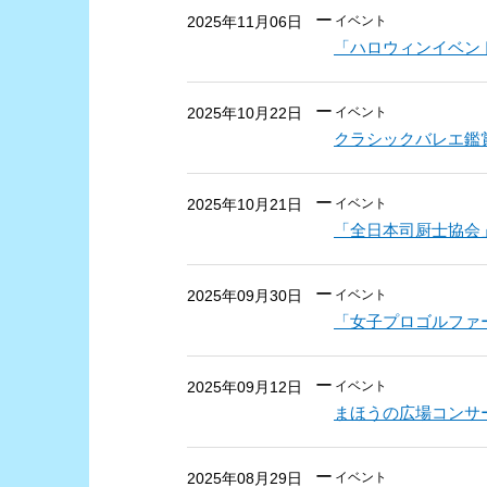
2025年11月06日
イベント
「ハロウィンイベン
2025年10月22日
イベント
クラシックバレエ鑑
2025年10月21日
イベント
「全日本司厨士協会
2025年09月30日
イベント
「女子プロゴルファ
2025年09月12日
イベント
まほうの広場コンサー
2025年08月29日
イベント