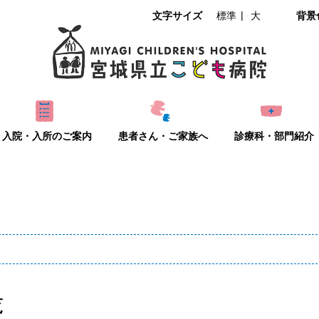
文字サイズ
標準
大
背景
入院・入所のご案内
患者さん・ご家族へ
診療科・部門紹介
覧