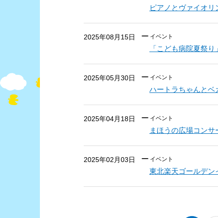
ピアノとヴァイオリ
2025年08月15日
イベント
「こども病院夏祭り
2025年05月30日
イベント
ハートラちゃんとベ
2025年04月18日
イベント
まほうの広場コンサ
2025年02月03日
イベント
東北楽天ゴールデン