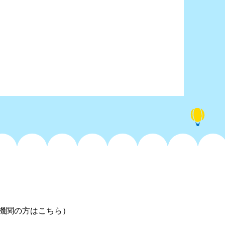
機関の方はこちら）