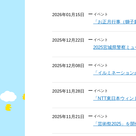
2026年01月15日
イベント
「お正月行事（獅子
2025年12月22日
イベント
2025宮城県警察
2025年12月08日
イベント
「イルミネーション
2025年11月28日
イベント
「NTT東日本ウィ
2025年11月21日
イベント
「芸術祭2025」を