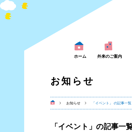
ホーム
外来のご案内
お知らせ
お知らせ
「イベント」 の記事一覧
「イベント」の記事一