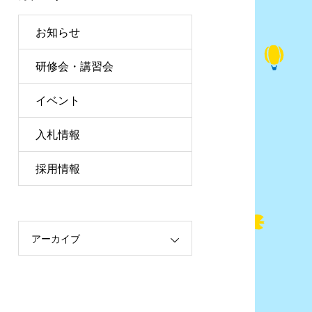
お知らせ
研修会・講習会
イベント
入札情報
採用情報
アーカイブ