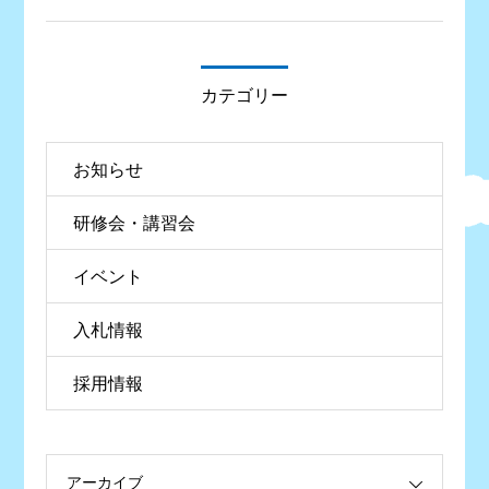
カテゴリー
お知らせ
研修会・講習会
イベント
入札情報
採用情報
アーカイブ