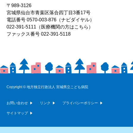
〒989-3126
宮城県仙台市青葉区落合四丁目3番17号
電話番号
0570-003-876
（ナビダイヤル）
022-391-5111
（医療機関の方はこちら）
ファックス番号 022-391-5118
Copyright © 地方独立行政法人 宮城県立こども病院
お問い合わせ
リンク
プライバシーポリシー
サイトマップ