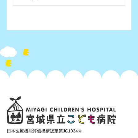
日本医療機能評価機構認定第JC1934号