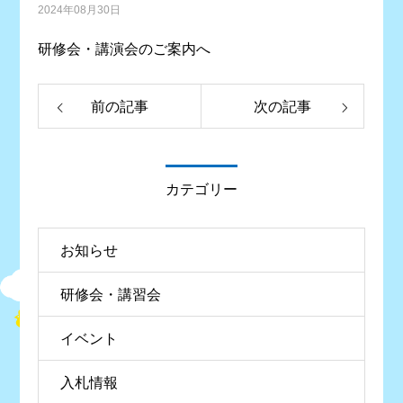
2024年08月30日
研修会・講演会のご案内へ
前の記事
次の記事
カテゴリー
お知らせ
研修会・講習会
イベント
入札情報