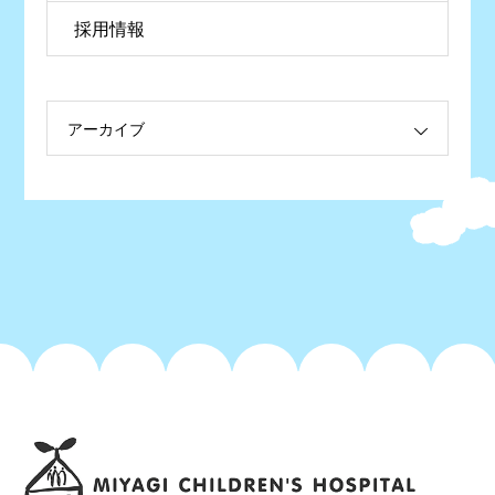
採用情報
アーカイブ