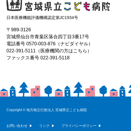
日本医療機能評価機構認定第JC1934号
〒989-3126
宮城県仙台市青葉区落合四丁目3番17号
電話番号
0570-003-876
（ナビダイヤル）
022-391-5111
（医療機関の方はこちら）
ファックス番号 022-391-5118
Copyright © 地方独立行政法人 宮城県立こども病院
お問い合わせ
リンク
プライバシーポリシー