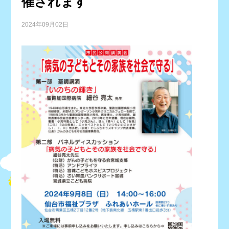
催されます
2024年09月02日