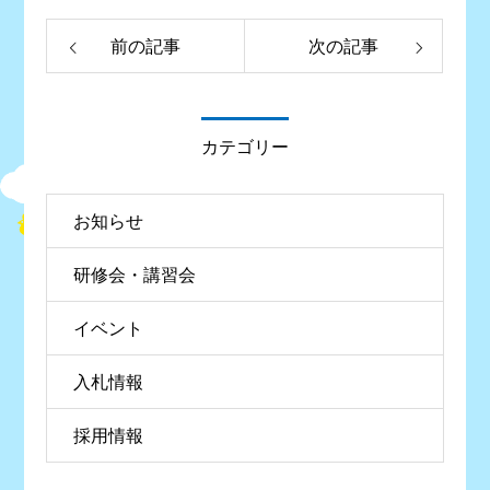
前の記事
次の記事
カテゴリー
お知らせ
研修会・講習会
イベント
入札情報
採用情報