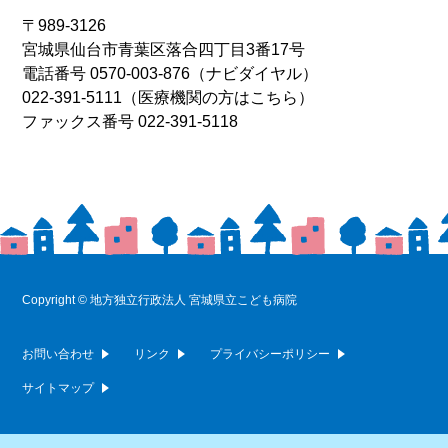
〒989-3126
宮城県仙台市青葉区落合四丁目3番17号
電話番号
0570-003-876
（ナビダイヤル）
022-391-5111
（医療機関の方はこちら）
ファックス番号 022-391-5118
Copyright © 地方独立行政法人 宮城県立こども病院
お問い合わせ
リンク
プライバシーポリシー
サイトマップ