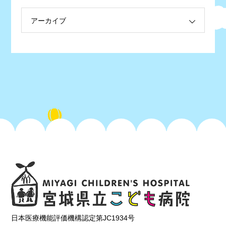
アーカイブ
日本医療機能評価機構認定第JC1934号