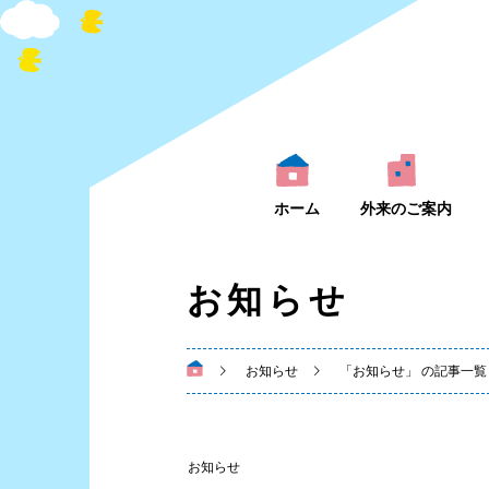
ホーム
外来のご案内
お知らせ
お知らせ
「お知らせ」 の記事一覧
お知らせ