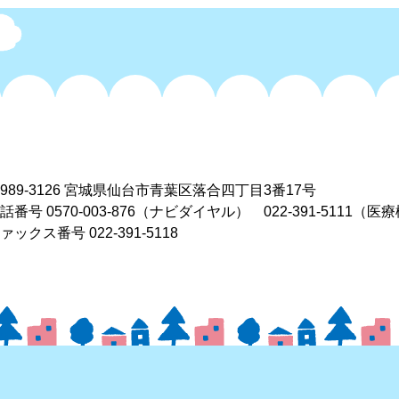
989-3126
宮城県仙台市青葉区落合四丁目3番17号
電話番号
0570-003-876
（ナビダイヤル）
022-391-5111
（医療
ァックス番号 022-391-5118
お問い合わせ