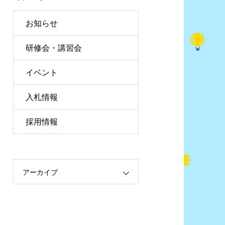
お知らせ
研修会・講習会
イベント
入札情報
採用情報
アーカイブ