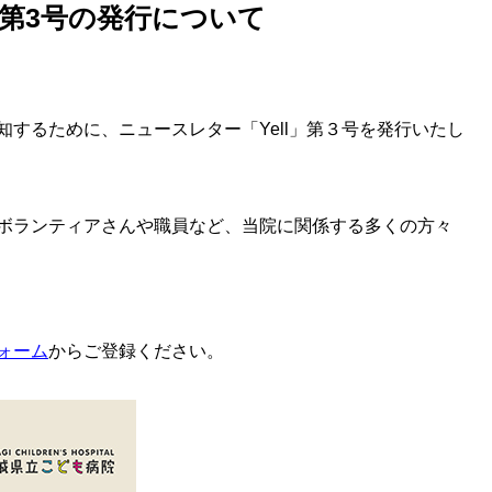
」第3号の発行について
するために、ニュースレター「Yell」第３号を発行いたし
ボランティアさんや職員など、当院に関係する多くの方々
ォーム
からご登録ください。