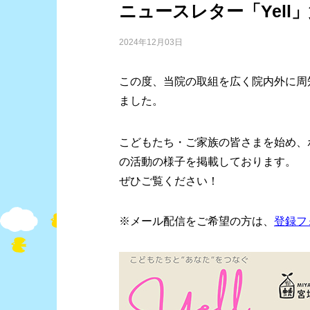
ニュースレター「Yell
2024年12月03日
この度、当院の取組を広く院内外に周知
ました。
こどもたち・ご家族の皆さまを始め、
の活動の様子を掲載しております。
ぜひご覧ください！
※メール配信をご希望の方は、
登録フ