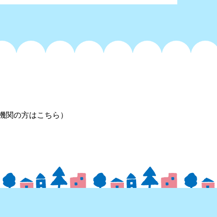
機関の方はこちら）
リンク
プライバシーポリシー
サイトマップ