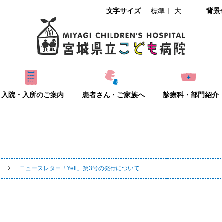
文字サイズ
標準
大
背景
入院・入所のご案内
患者さん・ご家族へ
診療科・部門紹介
ニュースレター「Yell」第3号の発行について