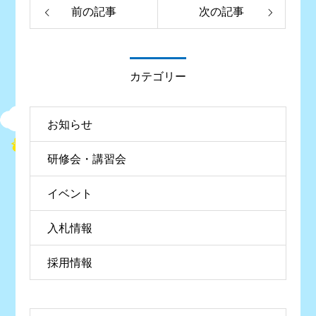
前の記事
次の記事
カテゴリー
お知らせ
研修会・講習会
イベント
入札情報
採用情報