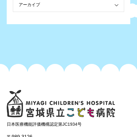
アーカイブ
日本医療機能評価機構認定第JC1934号
〒989-3126