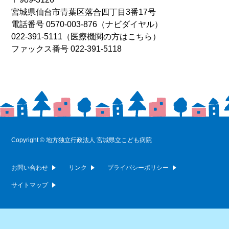
宮城県仙台市青葉区落合四丁目3番17号
電話番号
0570-003-876
（ナビダイヤル）
022-391-5111
（医療機関の方はこちら）
ファックス番号 022-391-5118
Copyright © 地方独立行政法人 宮城県立こども病院
お問い合わせ
リンク
プライバシーポリシー
サイトマップ