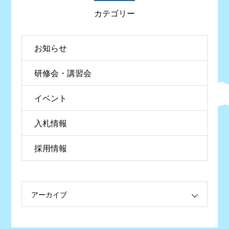
カテゴリー
お知らせ
研修会・講習会
イベント
入札情報
採用情報
アーカイブ