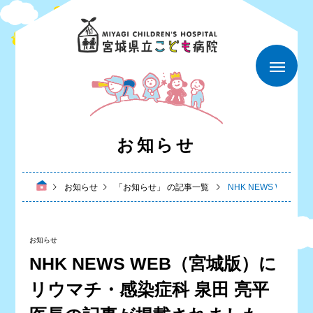
お知らせ
お知らせ
「お知らせ」 の記事一覧
NHK NEWS WE
お知らせ
NHK NEWS WEB（宮城版）に
リウマチ・感染症科 泉田 亮平