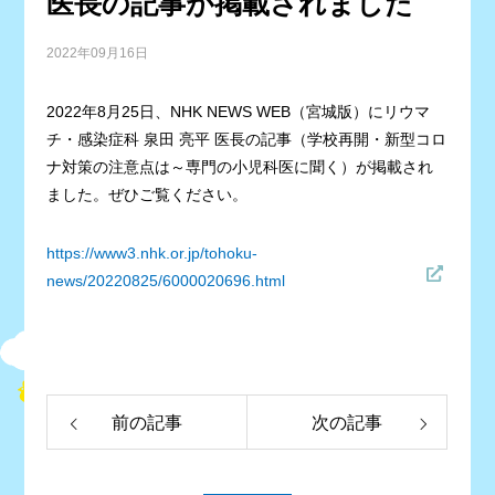
医長の記事が掲載されました
2022年09月16日
2022年8月25日、NHK NEWS WEB（宮城版）にリウマ
チ・感染症科 泉田 亮平 医長の記事（学校再開・新型コロ
ナ対策の注意点は～専門の小児科医に聞く）が掲載され
ました。ぜひご覧ください。
https://www3.nhk.or.jp/tohoku-
news/20220825/6000020696.html
前の記事
次の記事