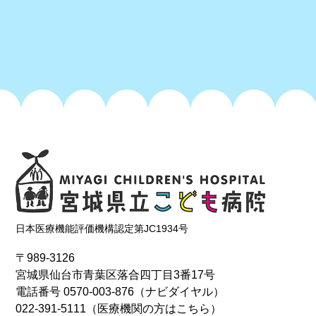
日本医療機能評価機構認定第JC1934号
〒989-3126
宮城県仙台市青葉区落合四丁目3番17号
電話番号
0570-003-876
（ナビダイヤル）
022-391-5111
（医療機関の方はこちら）