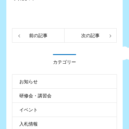
前の記事
次の記事
カテゴリー
お知らせ
研修会・講習会
イベント
入札情報