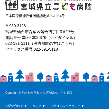
日本医療機能評価機構認定第JC1934号
〒989-3126
宮城県仙台市青葉区落合四丁目3番17号
電話番号
0570-003-876
（ナビダイヤル）
022-391-5111
（医療機関の方はこちら）
ファックス番号 022-391-5118
Copyright © 地方独立行政法人 宮城県立こども病院
お問い合わせ
リンク
プライバシーポリシー