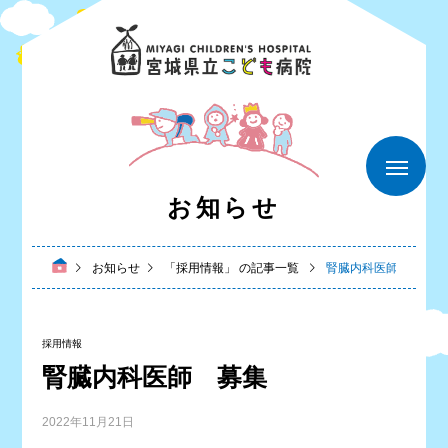
お知らせ
お知らせ
「採用情報」 の記事一覧
腎臓内科医師 募集
採用情報
腎臓内科医師 募集
2022年11月21日