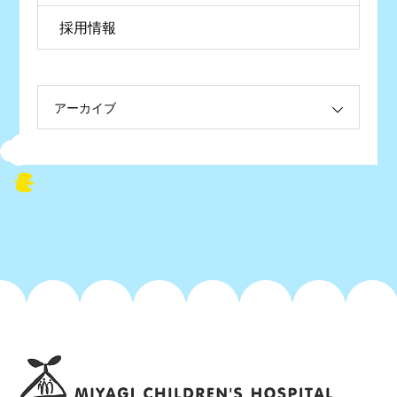
採用情報
アーカイブ