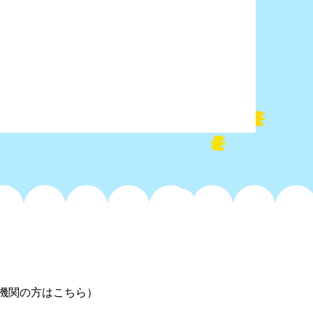
機関の方はこちら）