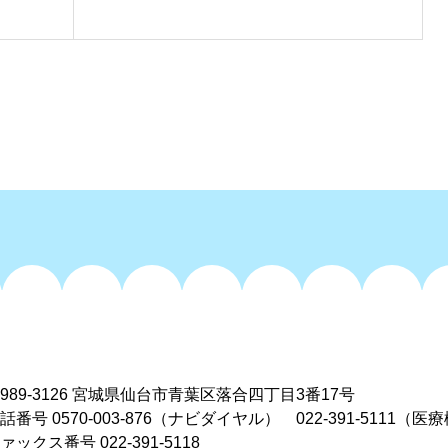
989-3126
宮城県仙台市青葉区落合四丁目3番17号
電話番号
0570-003-876
（ナビダイヤル）
022-391-5111
（医療
ァックス番号 022-391-5118