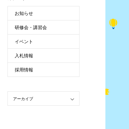
お知らせ
研修会・講習会
イベント
入札情報
採用情報
アーカイブ