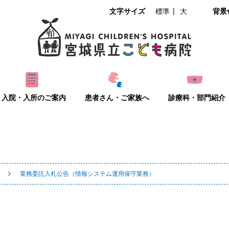
文字サイズ
標準
大
背景
入院・入所のご案内
患者さん・ご家族へ
診療科・部門紹介
業務委託入札公告（情報システム運用保守業務）