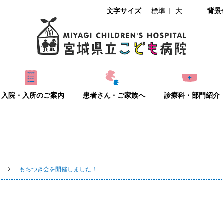
文字サイズ
標準
大
背景
入院・入所のご案内
患者さん・ご家族へ
診療科・部門紹介
もちつき会を開催しました！