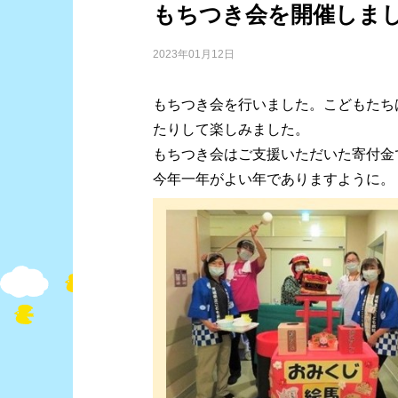
もちつき会を開催しま
2023年01月12日
もちつき会を行いました。こどもたち
たりして楽しみました。
もちつき会はご支援いただいた寄付金
今年一年がよい年でありますように。