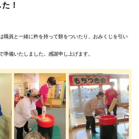
した！
は職員と一緒に杵を持って餅をついたり、おみくじを引い
で準備いたしました。感謝申し上げます。