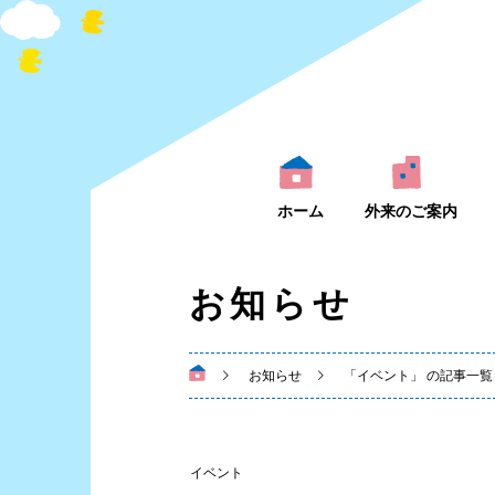
ホーム
外来のご案内
お知らせ
お知らせ
「イベント」 の記事一覧
イベント