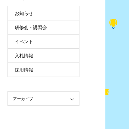
お知らせ
研修会・講習会
イベント
入札情報
採用情報
アーカイブ