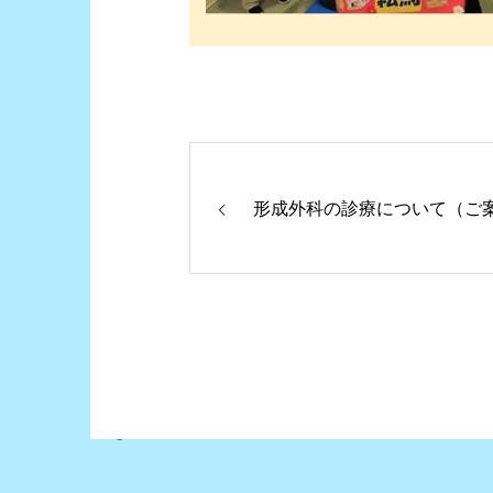
形成外科の診療について（ご