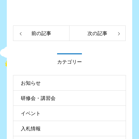
前の記事
次の記事
カテゴリー
お知らせ
研修会・講習会
イベント
入札情報