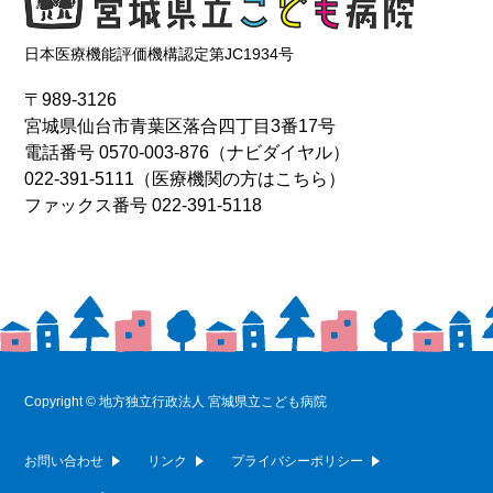
日本医療機能評価機構認定第JC1934号
〒989-3126
宮城県仙台市青葉区落合四丁目3番17号
電話番号
0570-003-876
（ナビダイヤル）
022-391-5111
（医療機関の方はこちら）
ファックス番号 022-391-5118
Copyright © 地方独立行政法人 宮城県立こども病院
お問い合わせ
リンク
プライバシーポリシー