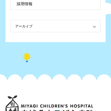
採用情報
アーカイブ