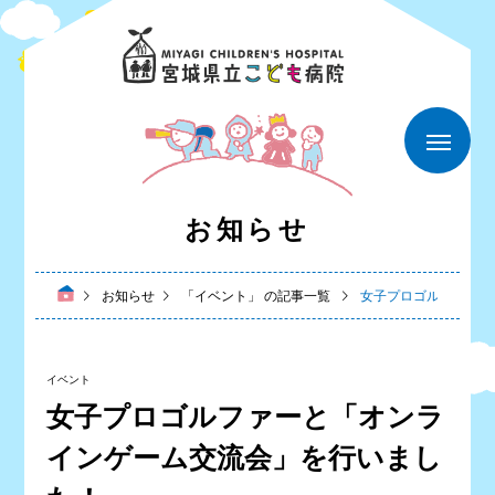
お知らせ
お知らせ
「イベント」 の記事一覧
女子プロゴルファーと
イベント
女子プロゴルファーと「オンラ
インゲーム交流会」を行いまし