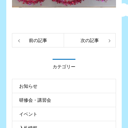
前の記事
次の記事
カテゴリー
お知らせ
研修会・講習会
イベント