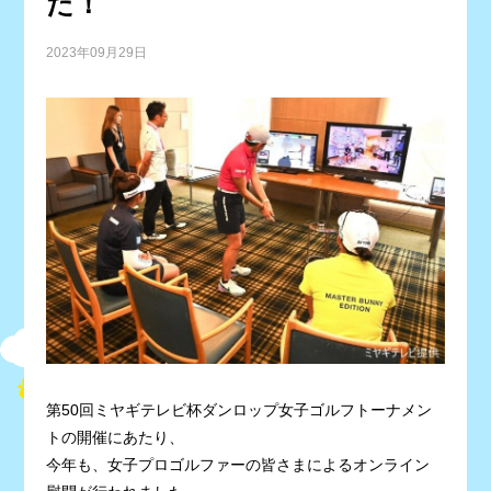
た！
2023年09月29日
第50回ミヤギテレビ杯ダンロップ女子ゴルフトーナメン
トの開催にあたり、
今年も、女子プロゴルファーの皆さまによるオンライン