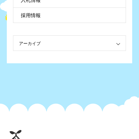
入札情報
採用情報
アーカイブ