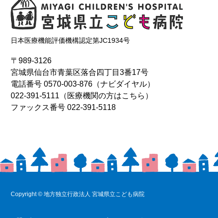
日本医療機能評価機構認定第JC1934号
〒989-3126
宮城県仙台市青葉区落合四丁目3番17号
電話番号
0570-003-876
（ナビダイヤル）
022-391-5111
（医療機関の方はこちら）
ファックス番号 022-391-5118
Copyright © 地方独立行政法人 宮城県立こども病院