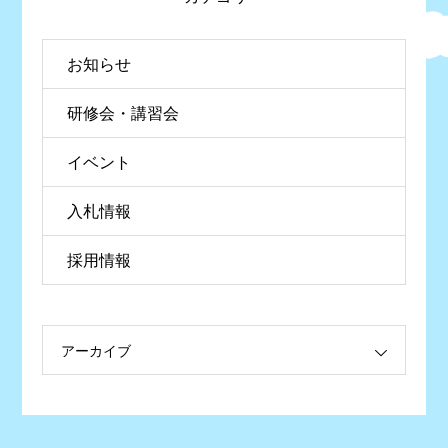
お知らせ
研修会・講習会
イベント
入札情報
採用情報
アーカイブ