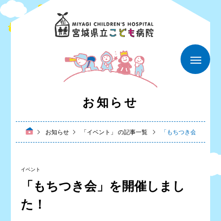
お知らせ
お知らせ
「イベント」 の記事一覧
「もちつき会」を開催
イベント
「もちつき会」を開催しまし
た！