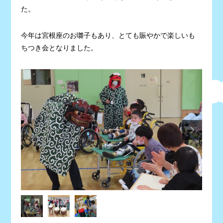
た。
今年は宮根座のお囃子もあり、とても賑やかで楽しいも
ちつき会となりました。
