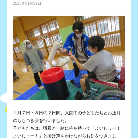
2025年01月09日
１月７日・８日の２日間、入院中の子どもたちとお正月
のもちつき会を行いました。
子どもたちは、職員と一緒に杵を持って「よいしょー！
よいしょー！」と掛け声をかけながらお餅をつきまし