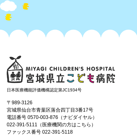
日本医療機能評価機構認定第JC1934号
〒989-3126
宮城県仙台市青葉区落合四丁目3番17号
電話番号
0570-003-876
（ナビダイヤル）
022-391-5111
（医療機関の方はこちら）
ファックス番号 022-391-5118