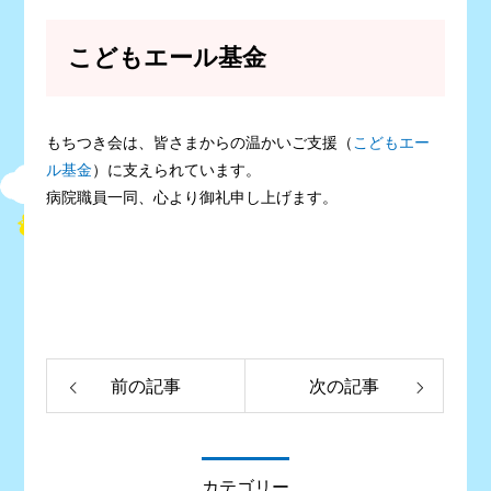
こどもエール基金
もちつき会は、皆さまからの温かいご支援（
こどもエー
ル基金
）に支えられています。
病院職員一同、心より御礼申し上げます。
前の記事
次の記事
カテゴリー