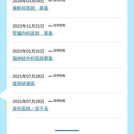
2026年03月04日
採用情報
麻酔科医師 募集
2022年11月21日
採用情報
腎臓内科医師 募集
2022年01月31日
採用情報
脳神経外科医師募集
2021年07月28日
採用情報
後期研修医
2021年07月28日
採用情報
産科医師／若干名