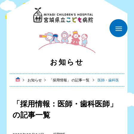
お知らせ
お知らせ
「採用情報」 の記事一覧
医師・歯科医師 の記
「採用情報：医師・歯科医師」
の記事一覧