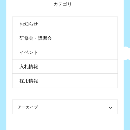
カテゴリー
お知らせ
研修会・講習会
イベント
入札情報
採用情報
アーカイブ