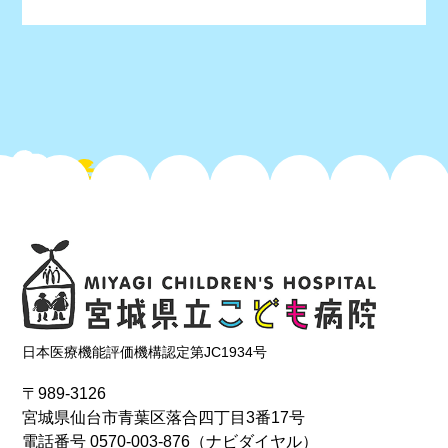
日本医療機能評価機構認定第JC1934号
〒989-3126
宮城県仙台市青葉区落合四丁目3番17号
電話番号
0570-003-876
（ナビダイヤル）