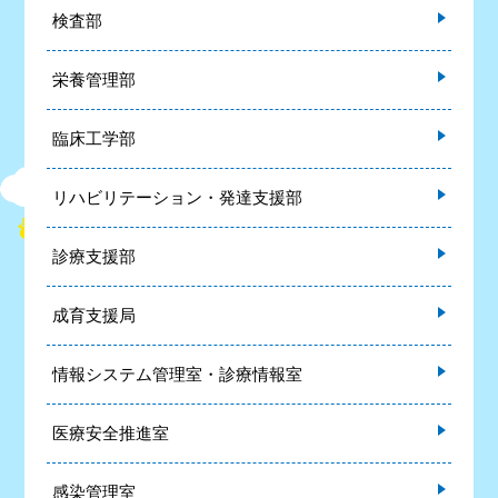
検査部
栄養管理部
臨床工学部
リハビリテーション・発達支援部
診療支援部
成育支援局
情報システム管理室・診療情報室
医療安全推進室
感染管理室