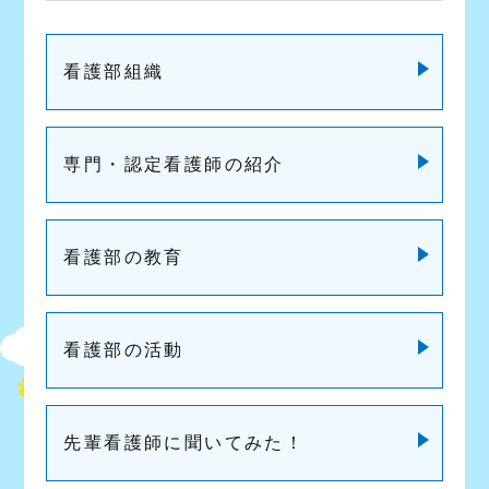
看護部組織
専門・認定看護師の紹介
看護部の教育
看護部の活動
先輩看護師に聞いてみた！