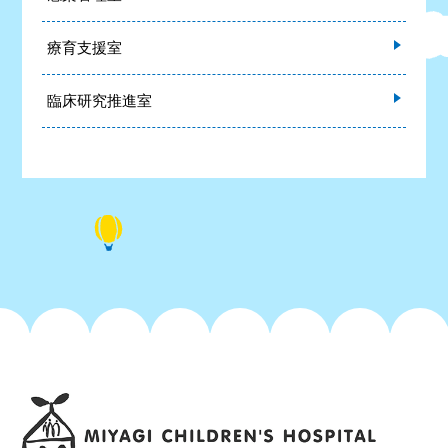
療育支援室
臨床研究推進室