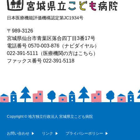
日本医療機能評価機構認定第JC1934号
〒989-3126
宮城県仙台市青葉区落合四丁目3番17号
電話番号
0570-003-876
（ナビダイヤル）
022-391-5111
（医療機関の方はこちら）
ファックス番号 022-391-5118
Copyright © 地方独立行政法人 宮城県立こども病院
お問い合わせ
リンク
プライバシーポリシー