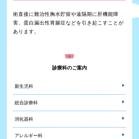
術直後に難治性胸水貯留や遠隔期に肝機能障
害、蛋白漏出性胃腸症などを引き起こすことが
あります。
診療科のご案内
新生児科
総合診療科
消化器科
アレルギー科