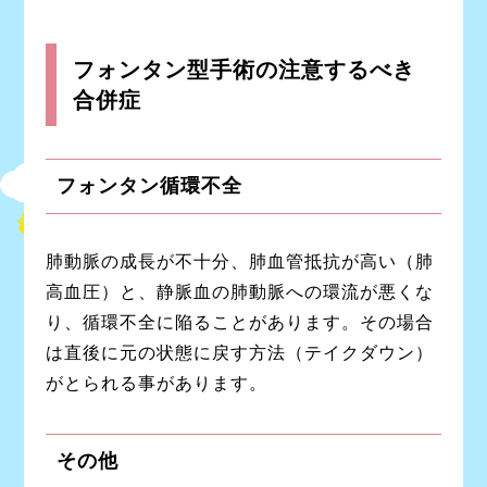
フォンタン型手術の注意するべき
合併症
フォンタン循環不全
肺動脈の成長が不十分、肺血管抵抗が高い（肺
高血圧）と、静脈血の肺動脈への環流が悪くな
り、循環不全に陥ることがあります。その場合
は直後に元の状態に戻す方法（テイクダウン）
がとられる事があります。
その他