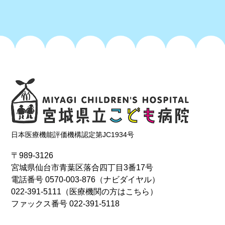
日本医療機能評価機構認定第JC1934号
〒989-3126
宮城県仙台市青葉区落合四丁目3番17号
電話番号
0570-003-876
（ナビダイヤル）
022-391-5111
（医療機関の方はこちら）
ファックス番号 022-391-5118