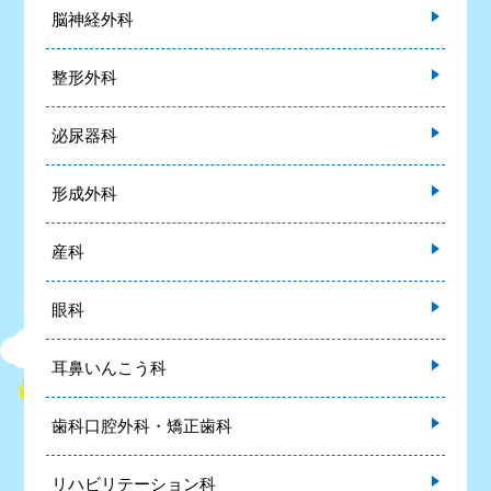
脳神経外科
整形外科
泌尿器科
形成外科
産科
眼科
耳鼻いんこう科
歯科口腔外科・矯正歯科
リハビリテーション科