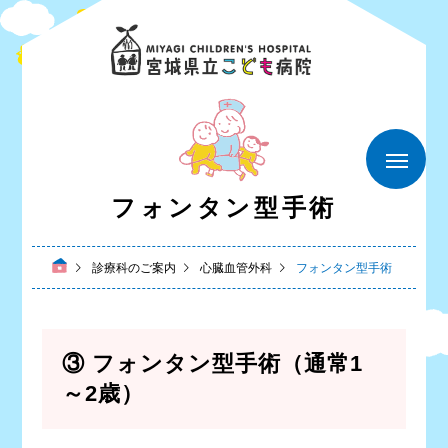
フォンタン型手術
診療科のご案内
心臓血管外科
フォンタン型手術
③ フォンタン型手術（通常1
～2歳）