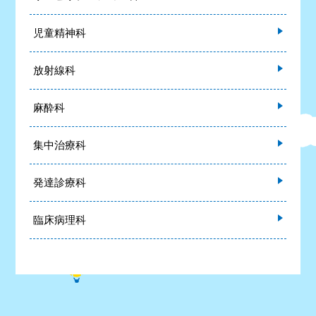
児童精神科
放射線科
麻酔科
集中治療科
発達診療科
臨床病理科