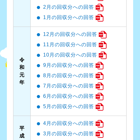
2月の回収分への回答
1月の回収分への回答
12月の回収分への回答
11月の回収分への回答
10月の回収分への回答
令
9月の回収分への回答
和
元
8月の回収分への回答
年
7月の回収分への回答
6月の回収分への回答
5月の回収分への回答
4月の回収分への回答
平
3月の回収分への回答
成