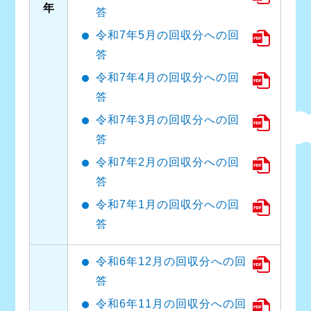
年
答
令和7年5月の回収分への回
答
令和7年4月の回収分への回
答
令和7年3月の回収分への回
答
令和7年2月の回収分への回
答
令和7年1月の回収分への回
答
令和6年12月の回収分への回
答
令和6年11月の回収分への回