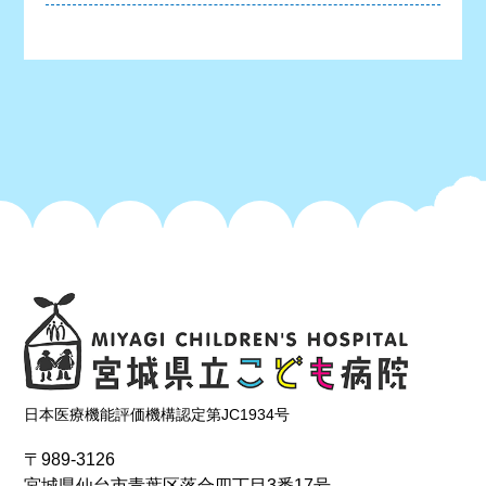
日本医療機能評価機構認定第JC1934号
〒989-3126
宮城県仙台市青葉区落合四丁目3番17号