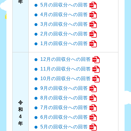
年
5月の回収分への回答
4月の回収分への回答
3月の回収分への回答
2月の回収分への回答
1月の回収分への回答
12月の回収分への回答
11月の回収分への回答
10月の回収分への回答
9月の回収分への回答
8月の回収分への回答
令
7月の回収分への回答
和
4
6月の回収分への回答
年
5月の回収分への回答