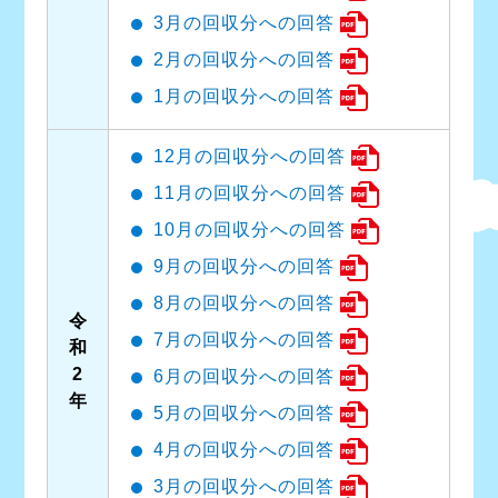
3月の回収分への回答
2月の回収分への回答
1月の回収分への回答
12月の回収分への回答
11月の回収分への回答
10月の回収分への回答
9月の回収分への回答
8月の回収分への回答
令
7月の回収分への回答
和
2
6月の回収分への回答
年
5月の回収分への回答
4月の回収分への回答
3月の回収分への回答