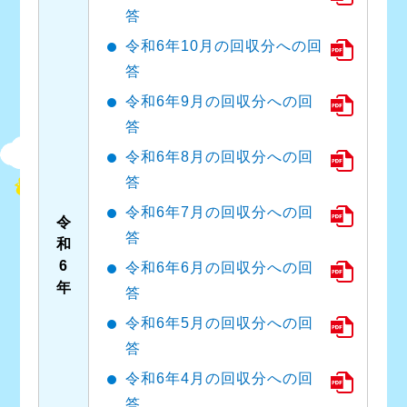
答
令和6年10月の回収分への回
答
令和6年9月の回収分への回
答
令和6年8月の回収分への回
答
令和6年7月の回収分への回
令
答
和
6
令和6年6月の回収分への回
年
答
令和6年5月の回収分への回
答
令和6年4月の回収分への回
答