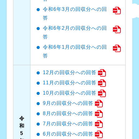
令和6年3月の回収分への回
答
令和6年2月の回収分への回
答
令和6年1月の回収分への回
答
12月の回収分への回答
11月の回収分への回答
10月の回収分への回答
9月の回収分への回答
8月の回収分への回答
令
7月の回収分への回答
和
5
6月の回収分への回答