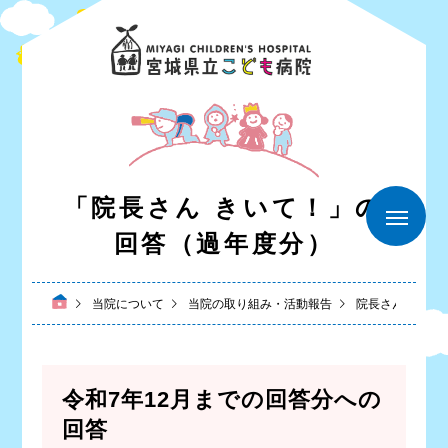
「院長さん きいて！」の
回答（過年度分）
当院について
当院の取り組み・活動報告
院長さん聞いて
令和7年12月までの回答分への
回答