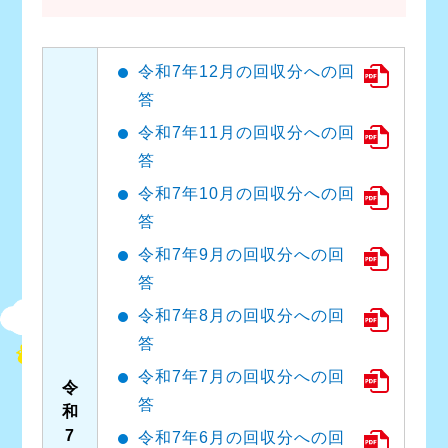
令和7年12月の回収分への回
答
令和7年11月の回収分への回
答
令和7年10月の回収分への回
答
令和7年9月の回収分への回
答
令和7年8月の回収分への回
答
令和7年7月の回収分への回
令
答
和
7
令和7年6月の回収分への回