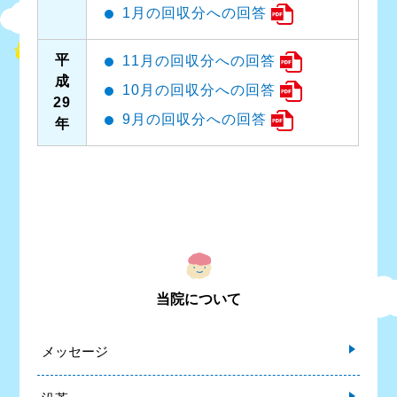
1月の回収分への回答
平
11月の回収分への回答
成
10月の回収分への回答
29
9月の回収分への回答
年
当院について
メッセージ