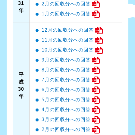
31
2月の回収分への回答
年
1月の回収分への回答
12月の回収分への回答
11月の回収分への回答
10月の回収分への回答
9月の回収分への回答
8月の回収分への回答
平
7月の回収分への回答
成
30
6月の回収分への回答
年
5月の回収分への回答
4月の回収分への回答
3月の回収分への回答
2月の回収分への回答