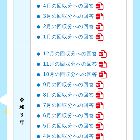
4月の回収分への回答
3月の回収分への回答
2月の回収分への回答
1月の回収分への回答
12月の回収分への回答
11月の回収分への回答
10月の回収分への回答
9月の回収分への回答
8月の回収分への回答
令
7月の回収分への回答
和
3
6月の回収分への回答
年
5月の回収分への回答
4月の回収分への回答